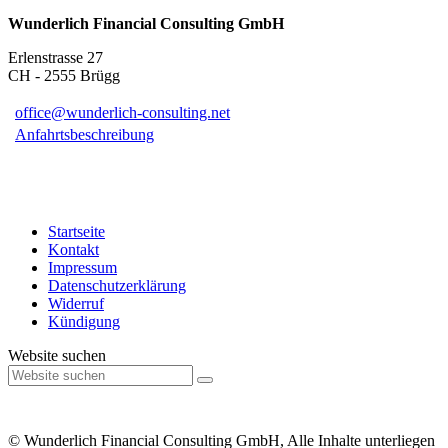
Wunderlich Financial Consulting GmbH
Erlenstrasse 27
CH - 2555 Brügg
office@wunderlich-consulting.net
Anfahrtsbeschreibung
Startseite
Kontakt
Impressum
Datenschutzerklärung
Widerruf
Kündigung
Website suchen
© Wunderlich Financial Consulting GmbH, Alle Inhalte unterliegen